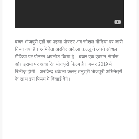
बब्बर भोजपुरी मूवी का पहला पोस्टर अब सोशल मीडिया पर जारी
किया गया है। अभिनेता अरविंद अकेला कल्लू ने अपने सोशल
मीडिया पर पोस्टर अपलोड किया है। बब्बर एक एक्शन, रोमांस
और ड्रामा पर आधारित भोजपुरी फिल्म है। बब्बर 2019 में
रिलीज़ होगी। अरविन्द अकेला कल्लू तनुश्री भोजपुरी अभिनेत्री
के साथ इस फिल्म में दिखाई देंगे।