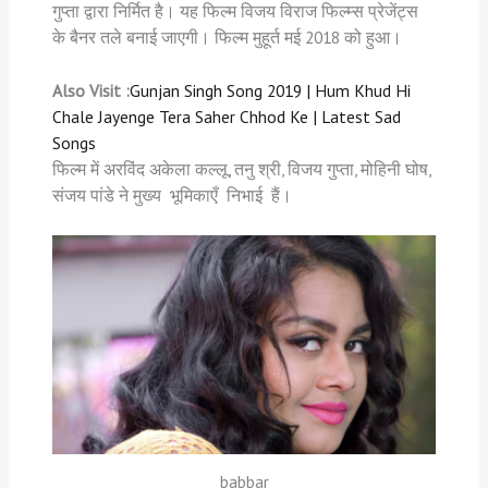
गुप्ता द्वारा निर्मित है। यह फिल्म विजय विराज फिल्म्स प्रेजेंट्स
के बैनर तले बनाई जाएगी। फिल्म मुहूर्त मई 2018 को हुआ।
Also Visit :
Gunjan Singh Song 2019 | Hum Khud Hi
Chale Jayenge Tera Saher Chhod Ke | Latest Sad
Songs
फिल्म में अरविंद अकेला कल्लू, तनु श्री, विजय गुप्ता, मोहिनी घोष,
संजय पांडे ने मुख्य भूमिकाएँ निभाई हैं।
babbar