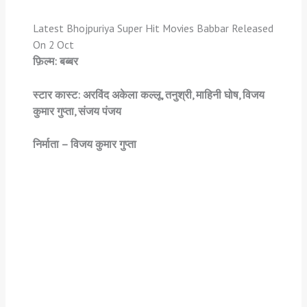
Latest Bhojpuriya Super Hit Movies Babbar Released
On 2 Oct
फ़िल्म: बब्बर
स्टार कास्ट: अरविंद अकेला कल्लू, तनुश्री, माहिनी घोष, विजय
कुमार गुप्ता, संजय पंजय
निर्माता – विजय कुमार गुप्ता