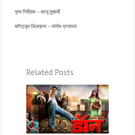
नृत्य निर्देशक – कानू मुखर्जी
कॉस्ट्यूम डिज़ाइनर – संतोष प्रजापत
Related Posts