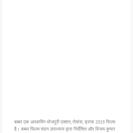
बब्बर एक अपकमिंग भोजपुरी एक्शन, रोमांस, ड्रामा 2019 फिल्म
है। बब्बर फिल्म चंदन उपाध्याय द्वारा निर्देशित और विजय कुमार