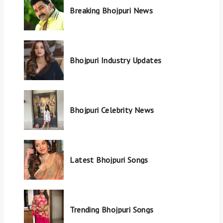
Breaking Bhojpuri News
Bhojpuri Industry Updates
Bhojpuri Celebrity News
Latest Bhojpuri Songs
Trending Bhojpuri Songs