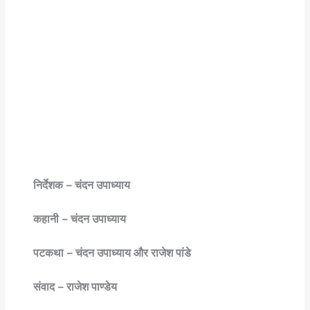
निर्देशक – चंदन उपाध्याय
कहानी – चंदन उपाध्याय
पटकथा – चंदन उपाध्याय और राजेश पांडे
संवाद – राजेश पाण्डेय