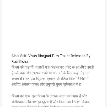
Also Visit :
Vivah Bhojpuri Film Trailer Released By
Ravi Kishan
फिल्म की कहानी:
कहानी एक अंडरकवर एजेंट के इर्द-गिर्द घूमती
है, जो शहर से भ्रष्टाचार को खत्म करने के लिए कड़ी मेहनत
करता है। यह एक थ्रिलर-एक्शन-रोमांटिक फिल्म है जिसमें
अरविंद अकेला कल्लू और तनुश्री मुख्य भूमिकाओं में हैं
फिल्म का क्रू:
इस फिल्म के लेखक चंदन उपाध्याय हैं और
संगीतकार अविनाश झा घुंघरू हैं और फिल्म का निर्माण विजय